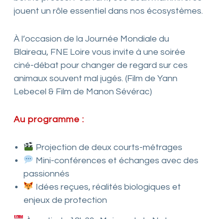
jouent un rôle essentiel dans nos écosystèmes.
À l’occasion de la Journée Mondiale du
Blaireau, FNE Loire vous invite à une soirée
ciné-débat pour changer de regard sur ces
animaux souvent mal jugés. (
Film de Yann
Lebecel & Film de Manon Sévérac)
Au programme :
Projection de deux courts-métrages
Mini-conférences et échanges avec des
passionnés
Idées reçues, réalités biologiques et
enjeux de protection