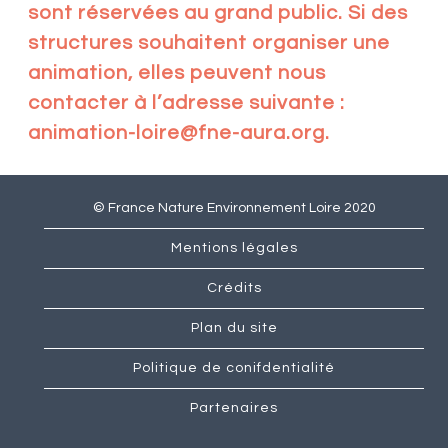
sont réservées au grand public. Si des
structures souhaitent organiser une
animation, elles peuvent nous
contacter à l’adresse suivante :
animation-loire@fne-aura.org.
© France Nature Environnement Loire 2020
Mentions légales
Crédits
Plan du site
Politique de conifdentialité
Partenaires