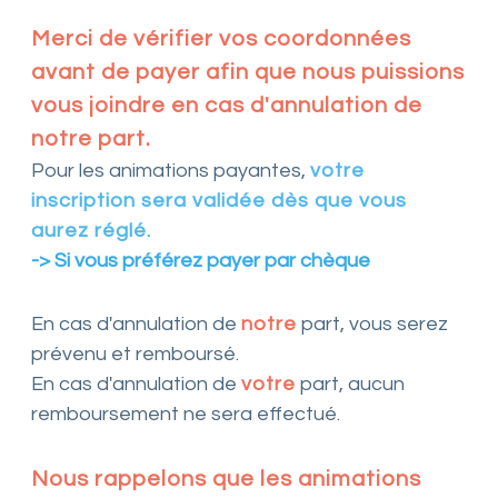
Merci de vérifier vos coordonnées
avant de payer afin que nous puissions
vous joindre en cas d'annulation de
notre part.
Pour les animations payantes,
votre
inscription sera validée dès que vous
aurez réglé.
-> Si vous préférez payer par chèque
En cas d'annulation de
notre
part, vous serez
prévenu et remboursé.
En cas d'annulation de
votre
part, aucun
remboursement ne sera effectué.
Nous rappelons que les animations