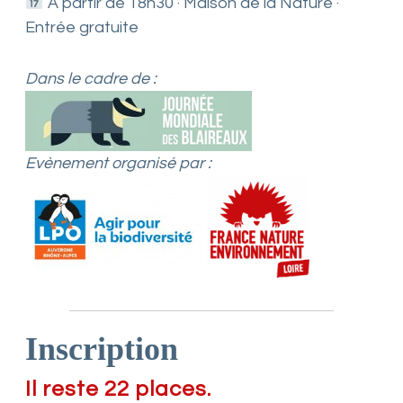
À partir de 18h30 · Maison de la Nature ·
Entrée gratuite
Dans le cadre de :
Evènement organisé par :
Inscription
Il reste 22 places.