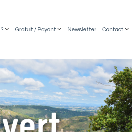
 ?
Gratuit / Payant
Newsletter
Contact