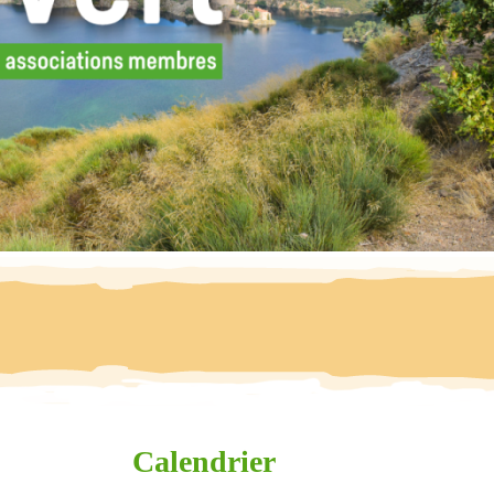
Calendrier