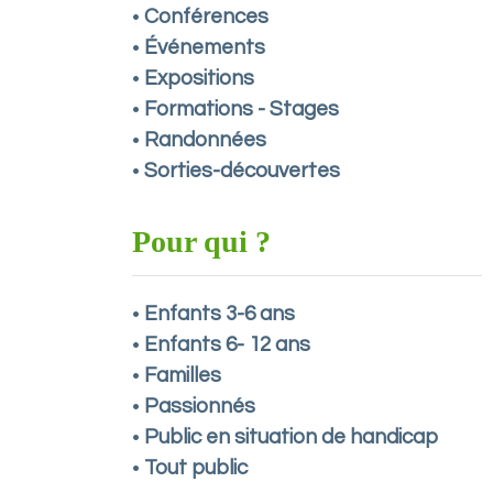
Conférences
•
Événements
•
Expositions
•
Formations - Stages
•
Randonnées
•
Sorties-découvertes
•
Pour qui ?
Enfants 3-6 ans
•
Enfants 6- 12 ans
•
Familles
•
Passionnés
•
Public en situation de handicap
•
Tout public
•