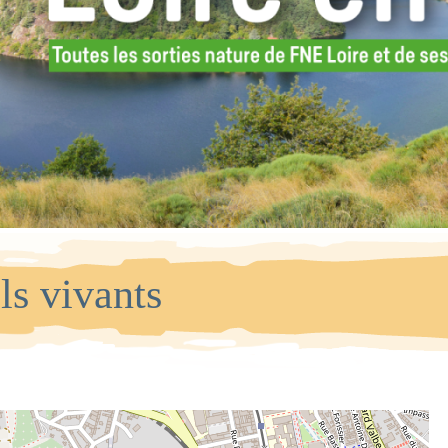
ls vivants