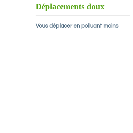
Déplacements doux
Vous déplacer en polluant moins