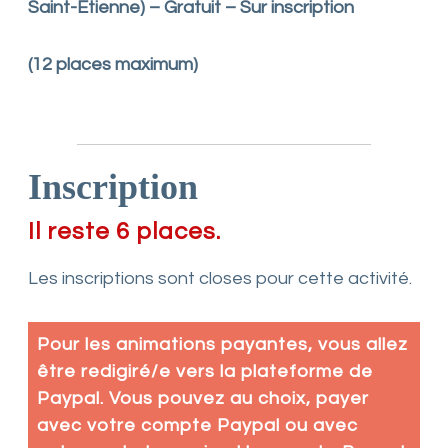
Saint-Etienne) – Gratuit – Sur inscription
(12 places maximum)
Inscription
Il reste 6 places.
Les inscriptions sont closes pour cette activité.
Pour les animations payantes, vous allez
être redigiré/e vers la plateforme de
Paypal. Vous pouvez au choix, payer
avec votre compte Paypal ou avec