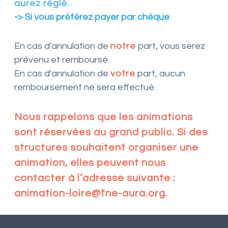
aurez réglé.
-> Si vous préférez payer par chèque
En cas d'annulation de
notre
part, vous serez
prévenu et remboursé.
En cas d'annulation de
votre
part, aucun
remboursement ne sera effectué.
Nous rappelons que les animations
sont réservées au grand public. Si des
structures souhaitent organiser une
animation, elles peuvent nous
contacter à l’adresse suivante :
animation-loire@fne-aura.org.