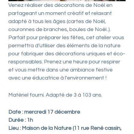
Venez réaliser des décorations de Noël en
partageant un moment créatif et relaxant
adapté à tous les âges (cartes de Noël,
couronnes de branches, boules de Noël..).
Parfait pour préparer les fêtes, cet atelier vous
permettra d’utiliser des éléments de la nature
pour fabriquer des décorations uniques et éco-
responsables. Prenez une heure pour respirer
et vous mettre dans une ambiance festive
avec une éducatrice à l’environnement !
Matériel fourni. Adapté de 3 à 103 ans.
Date : mercredi 17 décembre
Durée : 1h
Lieu : Maison de la Nature (11 rue René cassin,