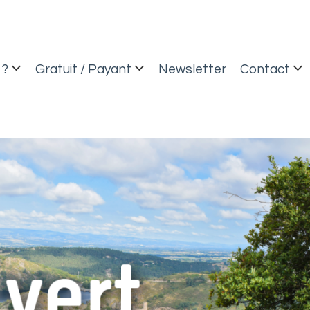
 ?
Gratuit / Payant
Newsletter
Contact