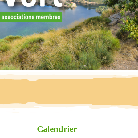
Calendrier