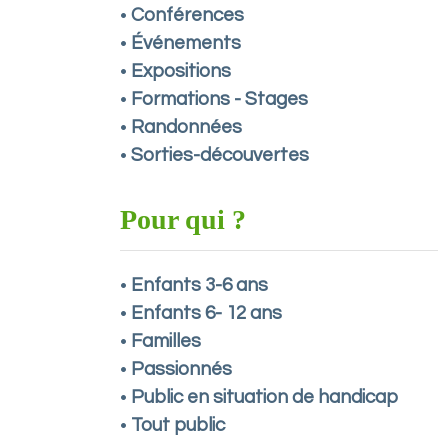
Conférences
•
Événements
•
Expositions
•
Formations - Stages
•
Randonnées
•
Sorties-découvertes
•
Pour qui ?
Enfants 3-6 ans
•
Enfants 6- 12 ans
•
Familles
•
Passionnés
•
Public en situation de handicap
•
Tout public
•