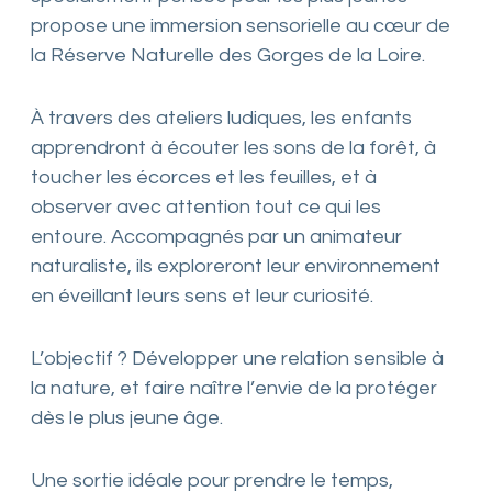
propose une immersion sensorielle au cœur de
la Réserve Naturelle des Gorges de la Loire.
À travers des ateliers ludiques, les enfants
apprendront à écouter les sons de la forêt, à
toucher les écorces et les feuilles, et à
observer avec attention tout ce qui les
entoure. Accompagnés par un animateur
naturaliste, ils exploreront leur environnement
en éveillant leurs sens et leur curiosité.
L’objectif ? Développer une relation sensible à
la nature, et faire naître l’envie de la protéger
dès le plus jeune âge.
Une sortie idéale pour prendre le temps,