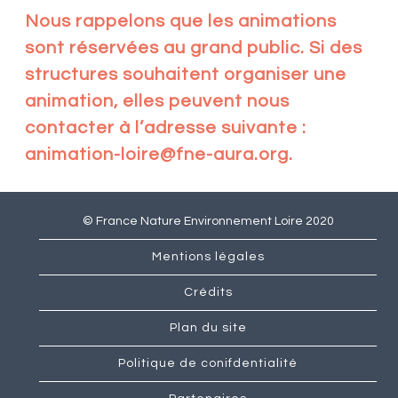
Nous rappelons que les animations
sont réservées au grand public. Si des
structures souhaitent organiser une
animation, elles peuvent nous
contacter à l’adresse suivante :
animation-loire@fne-aura.org.
© France Nature Environnement Loire 2020
Mentions légales
Crédits
Plan du site
Politique de conifdentialité