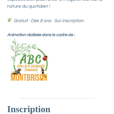
nature du quotidien !
Gratuit · Dès 8 ans · Sur inscription
Animation réalisée dans la cadre de :
Inscription