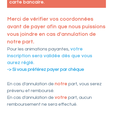
carte bancaire.
Merci de vérifier vos coordonnées
avant de payer afin que nous puissions
vous joindre en cas d'annulation de
notre part.
Pour les animations payantes,
votre
inscription sera validée dès que vous
aurez réglé.
-> Si vous préférez payer par chèque
En cas d'annulation de
notre
part, vous serez
prévenu et remboursé.
En cas d'annulation de
votre
part, aucun
remboursement ne sera effectué.