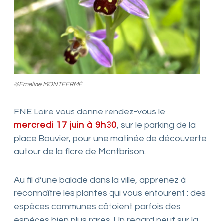
©Emeline MONTFERMÉ
FNE Loire vous donne rendez-vous le
mercredi 17 juin à 9h30
, sur le parking de la
place Bouvier, pour une matinée de découverte
autour de la flore de Montbrison.
Au fil d’une balade dans la ville, apprenez à
reconnaître les plantes qui vous entourent : des
espèces communes côtoient parfois des
espèces bien plus rares. Un regard neuf sur la