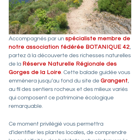
Accompagnés par un
spécialiste membre de
notre association fédérée BOTANIQUE 42
,
partez à la découverte des richesses naturelles
de la
Réserve Naturelle Régionale des
Gorges de la Loire
. Cette balade guidée vous
emmènera jusqu’au fond du site de
Grangent
,
au fil des sentiers rocheux et des milieux variés
qui composent ce patrimoine écologique
remarquable.
Ce moment privilégié vous permettra
d’identifier les plantes locales, de comprendre