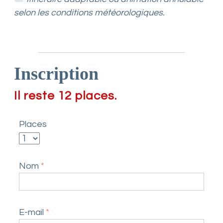
selon les conditions météorologiques.
Inscription
Il reste 12 places.
Places
Nom
*
E-mail
*