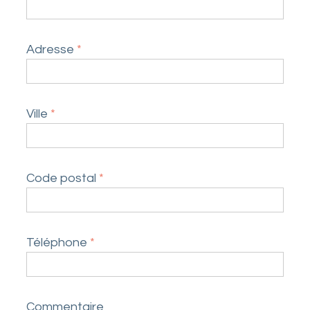
Adresse
*
Ville
*
Code postal
*
Téléphone
*
Commentaire