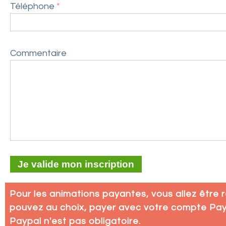
Téléphone
*
Commentaire
Pour les animations payantes, vous allez être 
pouvez au choix, payer avec votre compte Pay
Paypal n'est pas obligatoire.