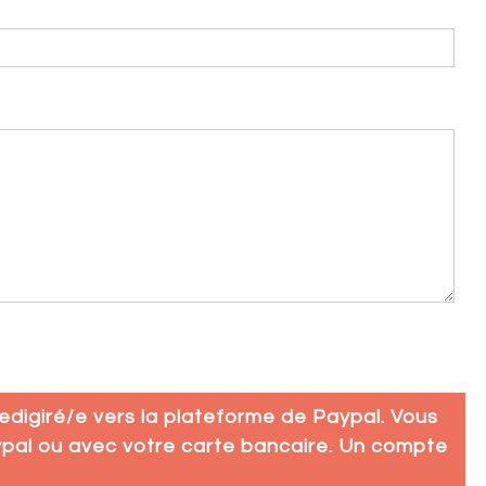
redigiré/e vers la plateforme de Paypal. Vous
pal ou avec votre carte bancaire. Un compte