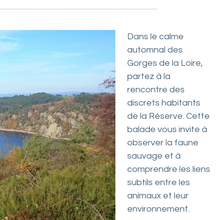
Dans le calme
automnal des
Gorges de la Loire,
partez à la
rencontre des
discrets habitants
de la Réserve. Cette
balade vous invite à
observer la faune
sauvage et à
comprendre les liens
subtils entre les
animaux et leur
environnement.