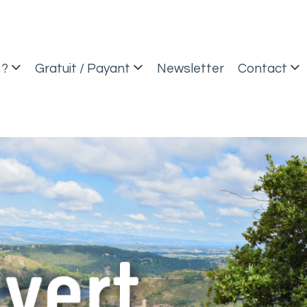
 ?
Gratuit / Payant
Newsletter
Contact