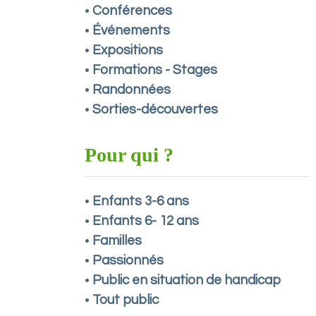
Conférences
•
Événements
•
Expositions
•
Formations - Stages
•
Randonnées
•
Sorties-découvertes
•
Pour qui ?
Enfants 3-6 ans
•
Enfants 6- 12 ans
•
Familles
•
Passionnés
•
Public en situation de handicap
•
Tout public
•