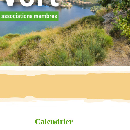
Calendrier