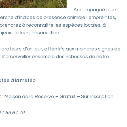
Accompagné d’un
cherche d’indices de présence animale : empreintes,
pprendrez à reconnaître les espèces locales, à
jeux de leur préservation.
lorateurs d’un jour, attentifs aux moindres signes de
r s’émerveiller ensemble des richesses de notre
tée à la météo.
 Maison de la Réserve – Gratuit – Sur inscription
11 59 67 70