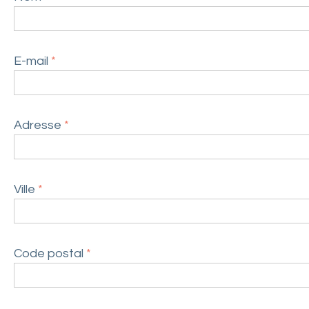
E-mail
*
Adresse
*
Ville
*
Code postal
*