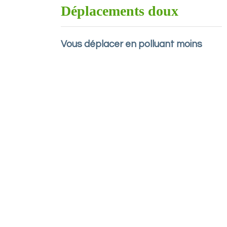
Déplacements doux
Vous déplacer en polluant moins