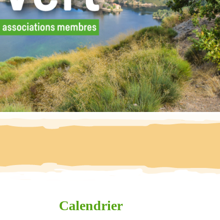
Calendrier