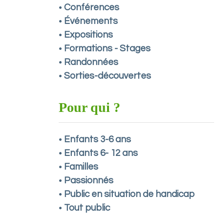
Conférences
•
Événements
•
Expositions
•
Formations - Stages
•
Randonnées
•
Sorties-découvertes
•
Pour qui ?
Enfants 3-6 ans
•
Enfants 6- 12 ans
•
Familles
•
Passionnés
•
Public en situation de handicap
•
Tout public
•