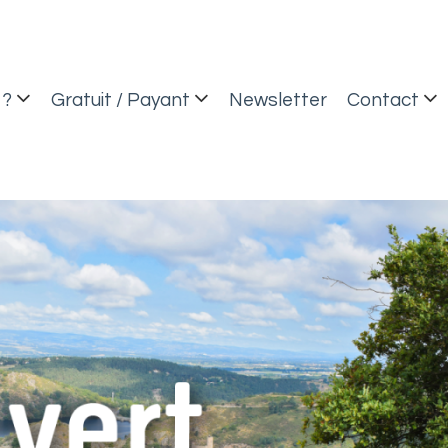
 ?
Gratuit / Payant
Newsletter
Contact